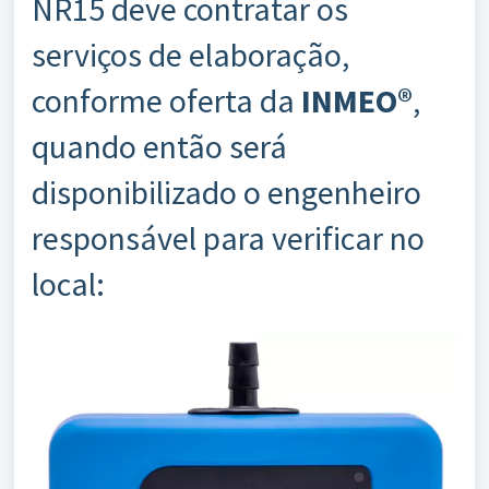
NR15 deve contratar os
serviços de elaboração,
conforme oferta da
INMEO®
,
quando então será
disponibilizado o engenheiro
responsável para verificar no
local: