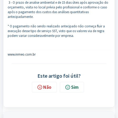
3 - O prazo de analise ambiental e de 15 dias úteis após aprovação do
orçamento, visita no local prévia pelo profissional e conforme o caso
após o pagamento dos custos das análises quantitativas
antecipadamente.
* O pagamento não sendo realizado antecipado não começa fluir a
execução desse tipo de serviço SST, visto que os valores via de regra
podem variar consideravelmente por empresa.
www.inmeo.com.br
Este artigo foi útil?
Não
Sim