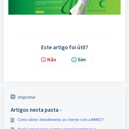
Este artigo foi útil?
Não
Sim
Imprimir
Artigos nesta pasta -
Como obter atendimento ao cliente com a INMEO?
Qual o prazo para exames complementares e